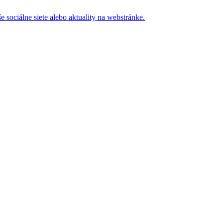
 sociálne siete alebo aktuality na webstránke.