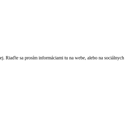
ej. Riaďte sa prosím informáciami tu na webe, alebo na sociálnych